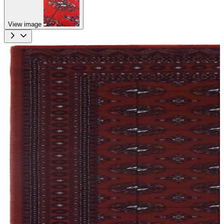
View image