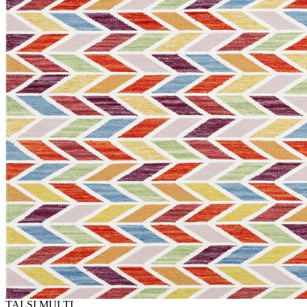
TALSI MULTI