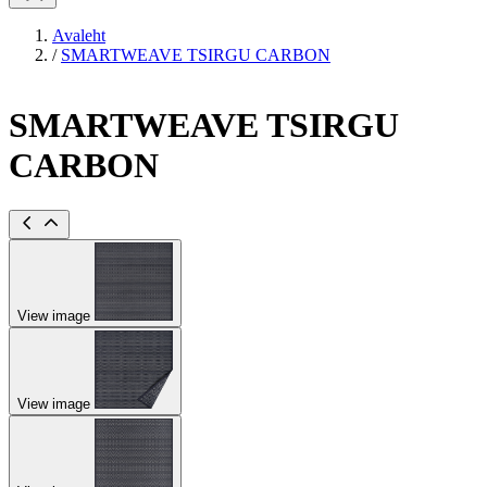
Avaleht
/
SMARTWEAVE TSIRGU CARBON
SMARTWEAVE TSIRGU
CARBON
View image
View image