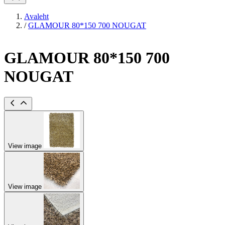
Avaleht
/
GLAMOUR 80*150 700 NOUGAT
GLAMOUR 80*150 700
NOUGAT
View image
View image