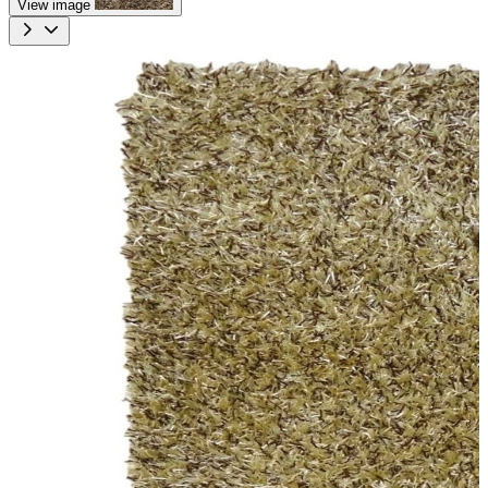
View image