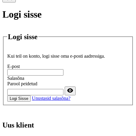
Logi sisse
Logi sisse
Kui teil on konto, logi sisse oma e-posti aadressiga.
E-post
Salasõna
Parool peidetud
Unustasid salasõna?
Logi Sisse
Uus klient